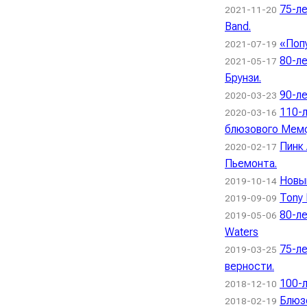
75-ле
2021-11-20
Band.
«Поп
2021-07-19
80-ле
2021-05-17
Брунзи.
90-ле
2020-03-23
110-
2020-03-16
блюзового Мем
Пинк 
2020-02-17
Пьемонта.
Новый
2019-10-14
Tony 
2019-09-09
80-ле
2019-05-06
Waters
75-л
2019-03-25
верности.
100-
2018-12-10
Блюз
2018-02-19