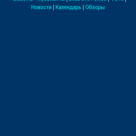
Новости
|
Календарь
|
Обзоры