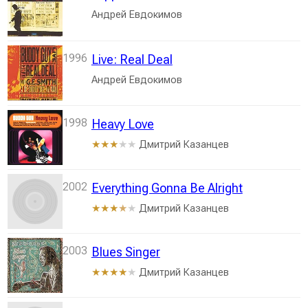
Андрей Евдокимов
1996
Live: Real Deal
Андрей Евдокимов
1998
Heavy Love
Дмитрий Казанцев
★★★
★★
2002
Everything Gonna Be Alright
Дмитрий Казанцев
★★★
★
★
2003
Blues Singer
Дмитрий Казанцев
★★★★
★