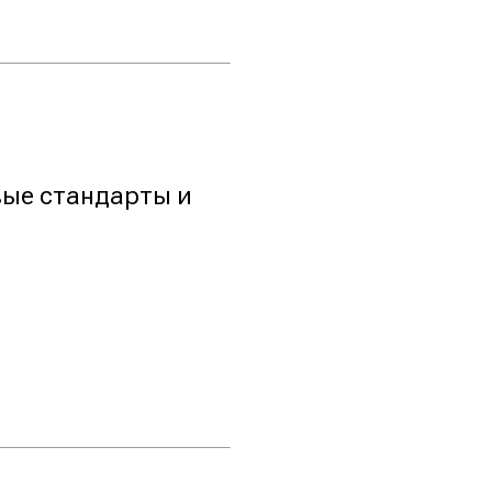
овые стандарты и