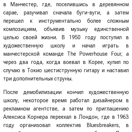
в Манчестер, где, поселившись в деревянном
сарае, разучивал сначала буги-вуги, а затем
перешел к инструментально более сложным
композициям, объявив музыку единственной
целью своей жизни. В 1950 году поступил в
художественную школу и начал играть в
манчестерской команде The Powerhouse Four, а
через два года, когда воевал в Корее, купил по
случаю в Токио шестиструнную гитару и наставил
три дополнительных струны.
После демобилизации кончил художественную
школу, некоторое время работал дизайнером в
рекламном агентстве, а затем по приглашению
Алексиса Корнера переехал в Лондон, где в 1963
году организовал коллектив Bluesbreakers, в