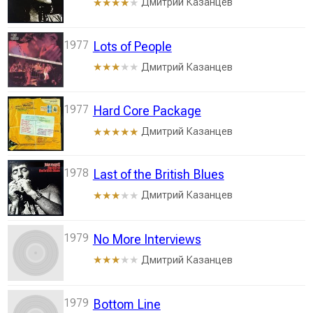
Дмитрий Казанцев
★★★★
★
1977
Lots of People
Дмитрий Казанцев
★★★
★★
1977
Hard Core Package
Дмитрий Казанцев
★★★★★
1978
Last of the British Blues
Дмитрий Казанцев
★★★
★★
1979
No More Interviews
Дмитрий Казанцев
★★★
★★
1979
Bottom Line