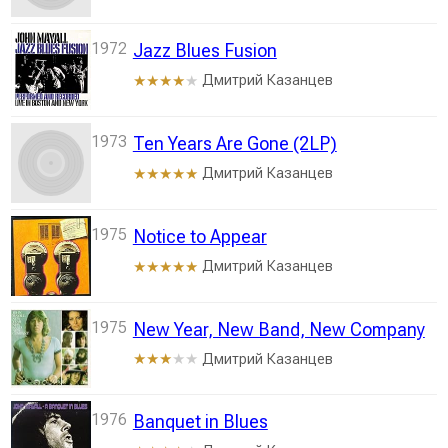
1972
Jazz Blues Fusion
Дмитрий Казанцев
★★★★
★
1973
Ten Years Are Gone (2LP)
Дмитрий Казанцев
★★★★★
1975
Notice to Appear
Дмитрий Казанцев
★★★★★
1975
New Year, New Band, New Company
Дмитрий Казанцев
★★★
★★
1976
Banquet in Blues