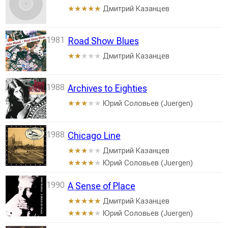
Дмитрий Казанцев
★★★★★
1981
Road Show Blues
Дмитрий Казанцев
★★
★★★
1988
Archives to Eighties
Юрий Соловьев (Juergen)
★★★
★★
1988
Chicago Line
Дмитрий Казанцев
★★★
★★
Юрий Соловьев (Juergen)
★★★★
★
1990
A Sense of Place
Дмитрий Казанцев
★★★★★
Юрий Соловьев (Juergen)
★★★★
★