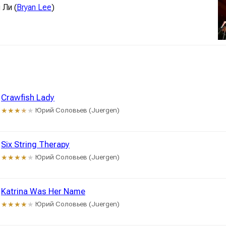
 Ли (
Bryan Lee
)
Crawfish Lady
Юрий Соловьев (Juergen)
★★★
★
★
Six String Therapy
Юрий Соловьев (Juergen)
★★★★
★
Katrina Was Her Name
Юрий Соловьев (Juergen)
★★★★
★