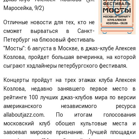
Маросейка, 9/2)
Отличные новости для тех, кто не
сможет вырваться в Санкт-
Петербург на блюзовый фестиваль
"Мосты": 6 августа в Москве, в джаз-клубе Алексея
Козлова, пройдет большая вечеринка, на которой
сыграют хэдлайнеры петербургского фестиваля.
Концерты пройдут на трех этажах клуба Алексея
Козлова, недавно занявшего первое место в
рейтинге 100 лучших джаз-клубов мира по версии
американского независимого ресурса
allaboutjazz.com. По итогам голосования
московский клуб обошел культовые места и
завоевал мировое признание. Лучшей площадки