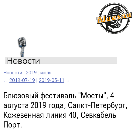
Новости
:
2019
:
июль
←
2019-07-19
|
2019-05-11
→
Блюзовый фестиваль "Мосты", 4
августа 2019 года, Санкт-Петербург,
Кожевенная линия 40, Севкабель
Порт.