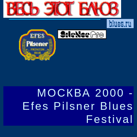
МОСКВА 2000 -
Efes Pilsner Blues
Festival