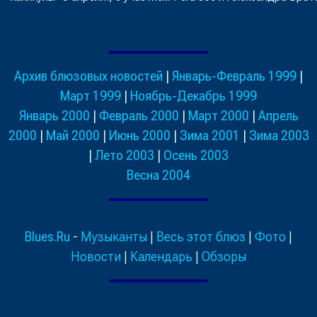
Архив блюзовых новостей
|
Январь-Февраль 1999
|
Март 1999
|
Ноябрь-Декабрь 1999
Январь 2000
|
Февраль 2000
|
Март 2000
|
Апрель
2000
|
Май 2000
|
Июнь 2000
|
Зима 2001
|
Зима 2003
|
Лето 2003
|
Осень 2003
Весна 2004
Blues.Ru
-
Музыканты
|
Весь этот блюз
|
Фото
|
Новости
|
Календарь
|
Обзоры