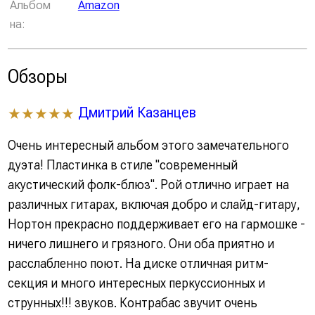
Альбом
Amazon
на:
Обзоры
Дмитрий Казанцев
★★★★★
Очень интересный альбом этого замечательного
дуэта! Пластинка в стиле "современный
акустический фолк-блюз". Рой отлично играет на
различных гитарах, включая добро и слайд-гитару,
Нортон прекрасно поддерживает его на гармошке -
ничего лишнего и грязного. Они оба приятно и
расслабленно поют. На диске отличная ритм-
секция и много интересных перкуссионных и
струнных!!! звуков. Контрабас звучит очень