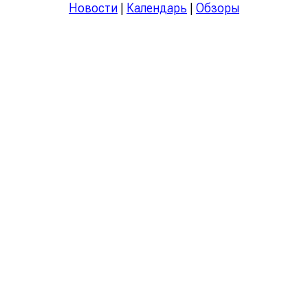
Новости
|
Календарь
|
Обзоры