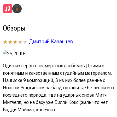
Обзоры
Дмитрий Казанцев
★★★
★
★
Один из первых посмертных альбомов Джими с
понятным и качественным студийным материалом.
На диске 9 композиций, 3 из них более ранние с
Ноэлом Реддингом на басу, остальные 6 - песни его
последнего периода, где на ударных снова Митч
Митчелл, но на басу уже Билли Кокс (жаль что нет
Бадди Майлза, конечно).