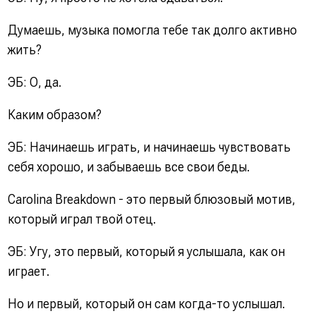
Думаешь, музыка помогла тебе так долго активно
жить?
ЭБ: О, да.
Каким образом?
ЭБ: Начинаешь играть, и начинаешь чувствовать
себя хорошо, и забываешь все свои беды.
Carolina Breakdown - это первый блюзовый мотив,
который играл твой отец.
ЭБ: Угу, это первый, который я услышала, как он
играет.
Но и первый, который он сам когда-то услышал.