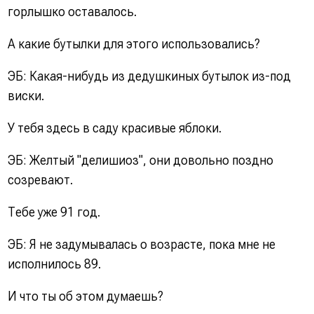
горлышко оставалось.
А какие бутылки для этого использовались?
ЭБ: Какая-нибудь из дедушкиных бутылок из-под
виски.
У тебя здесь в саду красивые яблоки.
ЭБ: Желтый "делишиоз", они довольно поздно
созревают.
Тебе уже 91 год.
ЭБ: Я не задумывалась о возрасте, пока мне не
исполнилось 89.
И что ты об этом думаешь?