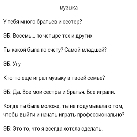
музыка
У тебя много братьев и сестер?
ЭБ: Восемь... по четыре тех и других.
Ты какой была по счету? Самой младшей?
ЭБ: Угу
Кто-то еще играл музыку в твоей семье?
ЭБ: Да. Все мои сестры и братья. Все играли.
Когда ты была моложе, ты не подумывала о том,
чтобы выйти и начать играть профессионально?
ЭБ: Это то, что я всегда хотела сделать.