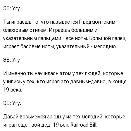
ЭБ: Угу.
Ты играешь то, что называется Пьедмонтским
блюзовым стилем. Играешь большим и
указательным пальцами - все ноты. Большой палец
играет басовые ноты, указательный - мелодию.
ЭБ: Угу
И именно ты научилась этом у тех людей, которые
учились у тех, кто играл это давным-давно, в конце
19 века.
ЭБ: Угу.
Давай возьмемся за одну из тех мелодий, которые
играл еще твой дед, 19 век. Railroad Bill.