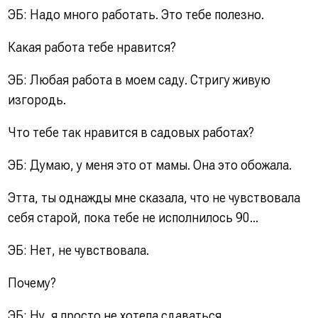
ЭБ: Надо много работать. Это тебе полезно.
Какая работа тебе нравится?
ЭБ: Любая работа в моем саду. Стригу живую
изгородь.
Что тебе так нравится в садовых работах?
ЭБ: Думаю, у меня это от мамы. Она это обожала.
Этта, ты однажды мне сказала, что не чувствовала
себя старой, пока тебе не исполнилось 90...
ЭБ: Нет, не чувствовала.
Почему?
ЭБ: Ну, я просто не хотела сдаваться.