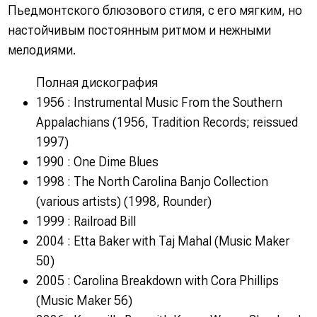
Пьедмонтского блюзового стиля, с его мягким, но
настойчивым постоянным ритмом и нежными
мелодиями.
Полная дискография
1956 : Instrumental Music From the Southern
Appalachians (1956, Tradition Records; reissued
1997)
1990 : One Dime Blues
1998 : The North Carolina Banjo Collection
(various artists) (1998, Rounder)
1999 : Railroad Bill
2004 : Etta Baker with Taj Mahal (Music Maker
50)
2005 : Carolina Breakdown with Cora Phillips
(Music Maker 56)