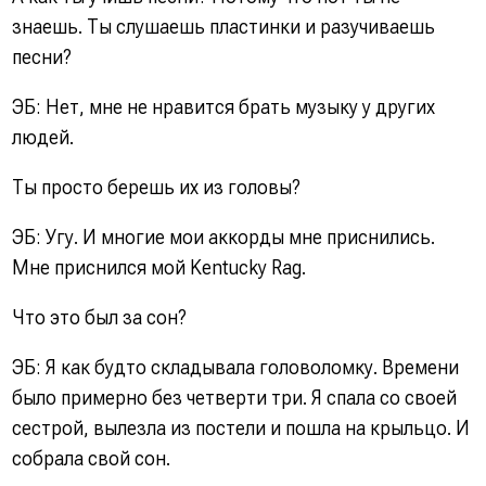
знаешь. Ты слушаешь пластинки и разучиваешь
песни?
ЭБ: Нет, мне не нравится брать музыку у других
людей.
Ты просто берешь их из головы?
ЭБ: Угу. И многие мои аккорды мне приснились.
Мне приснился мой Kentucky Rag.
Что это был за сон?
ЭБ: Я как будто складывала головоломку. Времени
было примерно без четверти три. Я спала со своей
сестрой, вылезла из постели и пошла на крыльцо. И
собрала свой сон.