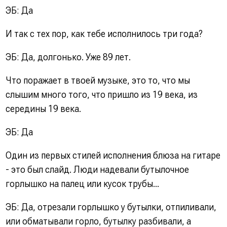
ЭБ: Да
И так с тех пор, как тебе исполнилось три года?
ЭБ: Да, долгонько. Уже 89 лет.
Что поражает в твоей музыке, это то, что мы
слышим много того, что пришло из 19 века, из
середины 19 века.
ЭБ: Да
Один из первых стилей исполнения блюза на гитаре
- это был слайд. Люди надевали бутылочное
горлышко на палец или кусок трубы...
ЭБ: Да, отрезали горлышко у бутылки, отпиливали,
или обматывали горло, бутылку разбивали, а