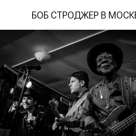
БОБ СТРОДЖЕР В МОСК