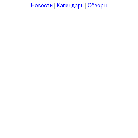
Новости
|
Календарь
|
Обзоры