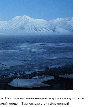
ра. Он отправил меня направо в долину по дороге, но
бачий кордон. Там как раз стоит фирменный