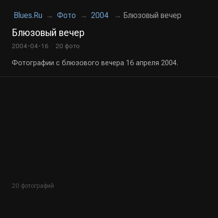
Blues.Ru
→
Фото
→
2004
→
Блюзовый вечер
Блюзовый вечер
2004-04-16 · 20 фото
Фотографии с блюзового вечера 16 апреля 2004.
20 фотографий