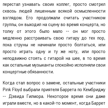
перестал узнавать своих коллег, просто смотрел
сквозь людей лишенным всякой осмысленности
взглядом. Его продолжали считать участником
группы, он выходил на сцену во время концерта, но
толку от этого было мало -- он мог просто
медленно расстраивать свою гитару до тех пор,
пока струны не начинали просто болтаться, или
просто играть одну и ту же ноту, или просто
неподвижно стоять с гитарой на шее, в то время
как остальные музыканты спокойно исполняли свои
концертные обязанности.
Когда стал вопрос о замене, остальные участники
Pink Floyd выбрали приятеля Баррета по Кембриджу
-- Дэвида Гилмора. Некоторое время они даже
играли вместе, но в какой-то момент, когда Баррет