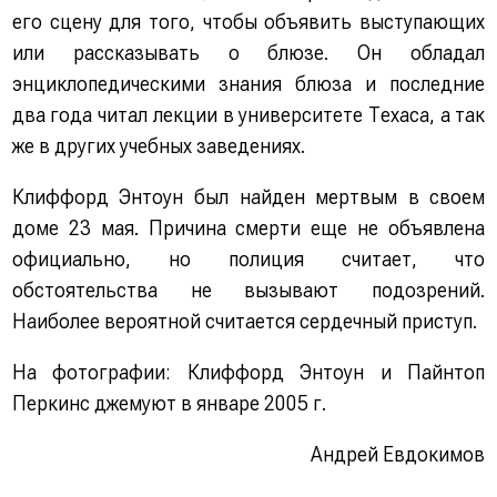
его сцену для того, чтобы объявить выступающих
или рассказывать о блюзе. Он обладал
энциклопедическими знания блюза и последние
два года читал лекции в университете Техаса, а так
же в других учебных заведениях.
Клиффорд Энтоун был найден мертвым в своем
доме 23 мая. Причина смерти еще не объявлена
официально, но полиция считает, что
обстоятельства не вызывают подозрений.
Наиболее вероятной считается сердечный приступ.
На фотографии: Клиффорд Энтоун и Пайнтоп
Перкинс джемуют в январе 2005 г.
Андрей Евдокимов