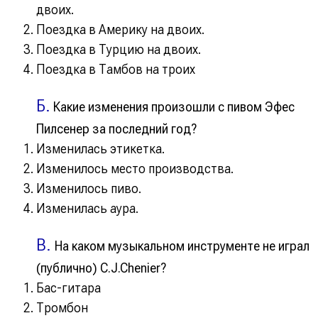
двоих.
Поездка в Америку на двоих.
Поездка в Турцию на двоих.
Поездка в Тамбов на троих
Б.
Какие изменения произошли с пивом Эфес
Пилсенер за последний год?
Изменилась этикетка.
Изменилось место производства.
Изменилось пиво.
Изменилась аура.
В.
На каком музыкальном инструменте не играл
(публично) С.J.Chenier?
Бас-гитара
Тромбон