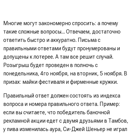
Многие могут закономерно спросить: а почему
такие сложные вопросы... Отвечаем, достаточно
ответить быстро и аккуратно. Письма с
правильными ответами будут пронумерованы и
допущены к лотерее. А там все решит случай.
Розыгрыш будет проведен в полночь с
понедельника, 4го ноября, на вторник, 5 ноября. В
призах: майки фестиваля и фирменные кружки.
Правильный ответ должен состоять из индекса
вопроса и номера правильного ответа. Пример:
если вы считаете, что победитель баночной
рекламной акции едет с двумя друзьями в Тамбов,
у пива изменилась аура, Си-Джей Шеньер не играл