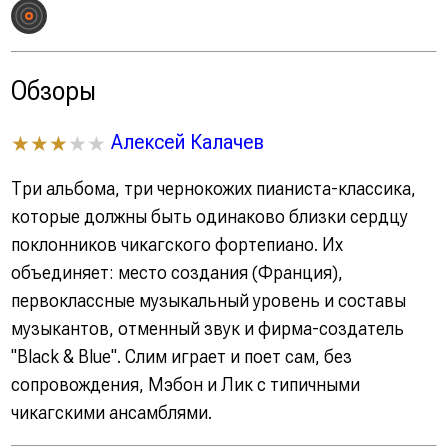
Обзоры
Алексей Калачев
★★★
★★
Три альбома, три чернокожих пианиста-классика,
которые должны быть одинаково близки сердцу
поклонников чикагского фортепиано. Их
объединяет: место создания (Франция),
первоклассные музыкальный уровень и составы
музыкантов, отменный звук и фирма-создатель
"Black & Blue". Слим играет и поет сам, без
сопровождения, Мэбон и Лик с типичными
чикагскими ансамблями.