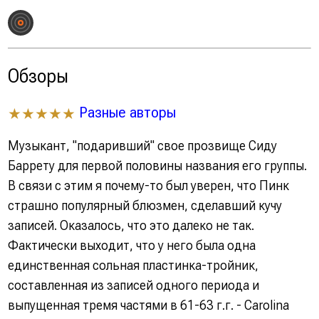
Обзоры
Разные авторы
★★★★★
Музыкант, "подаривший" свое прозвище Сиду
Баррету для первой половины названия его группы.
В связи с этим я почему-то был уверен, что Пинк
страшно популярный блюзмен, сделавший кучу
записей. Оказалось, что это далеко не так.
Фактически выходит, что у него была одна
единственная сольная пластинка-тройник,
составленная из записей одного периода и
выпущенная тремя частями в 61-63 г.г. - Carolina