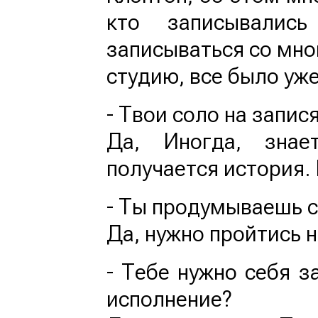
кто записывалис
записываться со мной
студию, все было уже
- Твои соло на запис
Да, Иногда, знае
получается история. 
- Ты продумываешь с
Да, нужно пройтись н
- Тебе нужно себя з
исполнение?