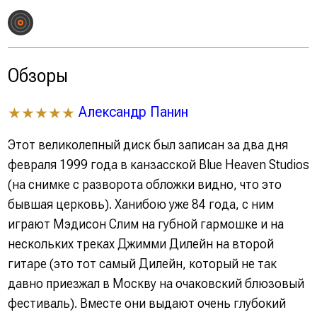
Обзоры
Александр Панин
★★★★★
Этот великолепный диск был записан за два дня
февраля 1999 года в канзасской Blue Heaven Studios
(на снимке с разворота обложки видно, что это
бывшая церковь). Ханибою уже 84 года, с ним
играют Мэдисон Слим на губной гармошке и на
нескольких треках Джимми Дилейн на второй
гитаре (это тот самый Дилейн, который не так
давно приезжал в Москву на очаковский блюзовый
фестиваль). Вместе они выдают очень глубокий