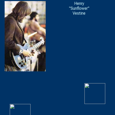
Henry
"Sunflower"
Vestine