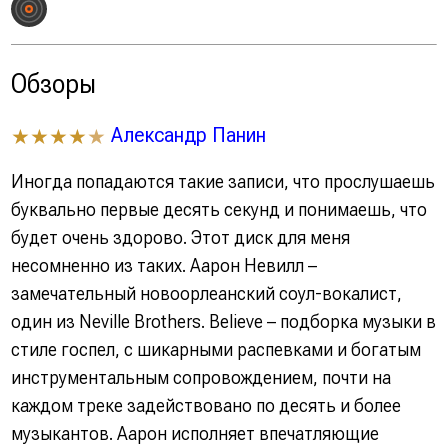
Обзоры
Александр Панин
★★★★
★
Иногда попадаются такие записи, что прослушаешь
буквально первые десять секунд и понимаешь, что
будет очень здорово. Этот диск для меня
несомненно из таких. Аарон Невилл –
замечательный новоорлеанский соул-вокалист,
один из Neville Brothers. Believe – подборка музыки в
стиле госпел, с шикарными распевками и богатым
инструментальным сопровождением, почти на
каждом треке задействовано по десять и более
музыкантов. Аарон исполняет впечатляющие